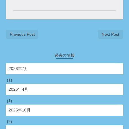
Previous Post
Next Post
過去の情報
2026年7月
(1)
2026年4月
(1)
2025年10月
(2)