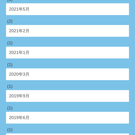
2021年5月
(2)
2021年2月
(1)
2021年1月
(1)
2020年3月
(1)
2019年9月
(1)
2019年6月
(1)