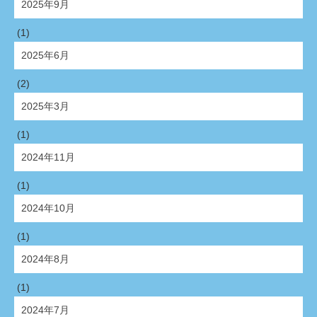
2025年9月
(1)
2025年6月
(2)
2025年3月
(1)
2024年11月
(1)
2024年10月
(1)
2024年8月
(1)
2024年7月