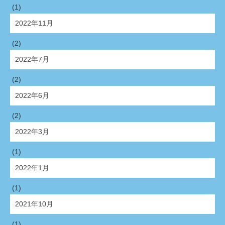
(1)
2022年11月
(2)
2022年7月
(2)
2022年6月
(2)
2022年3月
(1)
2022年1月
(1)
2021年10月
(1)