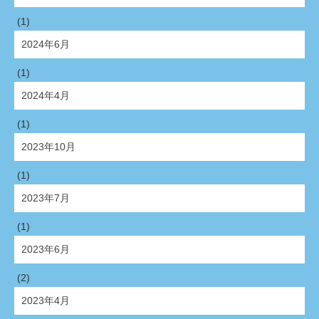
(1)
2024年6月
(1)
2024年4月
(1)
2023年10月
(1)
2023年7月
(1)
2023年6月
(2)
2023年4月