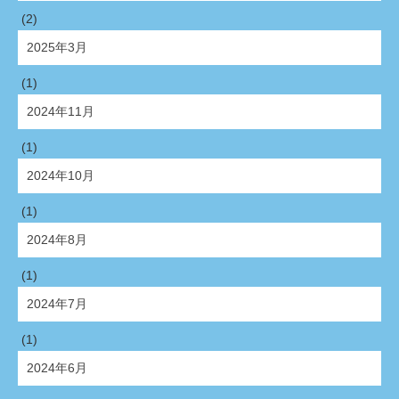
(2)
2025年3月
(1)
2024年11月
(1)
2024年10月
(1)
2024年8月
(1)
2024年7月
(1)
2024年6月