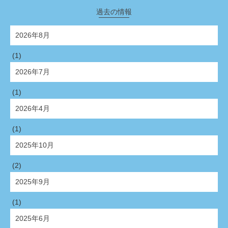
過去の情報
2026年8月
(1)
2026年7月
(1)
2026年4月
(1)
2025年10月
(2)
2025年9月
(1)
2025年6月