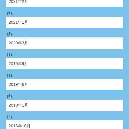
2021年2月
(1)
2021年1月
(1)
2020年3月
(1)
2019年9月
(1)
2019年6月
(1)
2019年1月
(2)
2016年10月