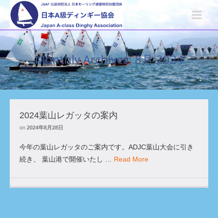
Monthly Archives: 8月 2024
2024葉山レガッタの案内
on
2024年8月28日
今年の葉山レガッタのご案内です。ADJC葉山大会に引き
続き、 葉山港で開催いたし …
Read More