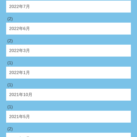
2022年7月
(2)
2022年6月
(2)
2022年3月
(1)
2022年1月
(1)
2021年10月
(1)
2021年5月
(2)