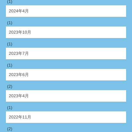
(1)
2024年4月
(1)
2023年10月
(1)
2023年7月
(1)
2023年6月
(2)
2023年4月
(1)
2022年11月
(2)