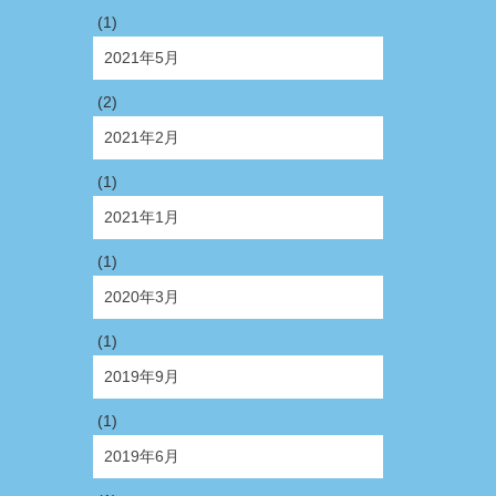
(1)
2021年5月
(2)
2021年2月
(1)
2021年1月
(1)
2020年3月
(1)
2019年9月
(1)
2019年6月