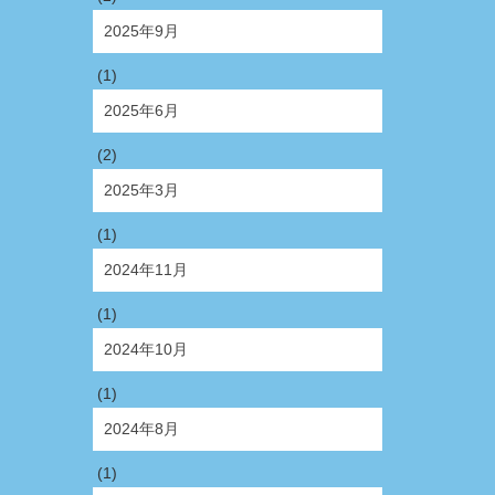
2025年9月
(1)
2025年6月
(2)
2025年3月
(1)
2024年11月
(1)
2024年10月
(1)
2024年8月
(1)