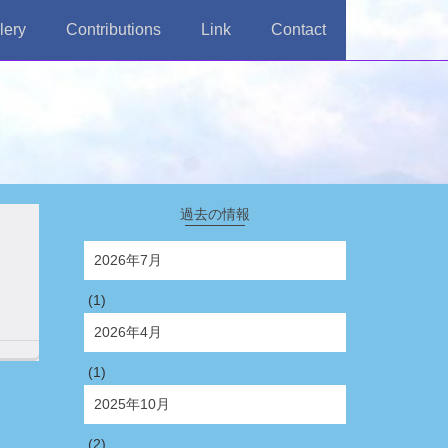
lery
Contributions
Link
Contact
過去の情報
2026年7月
(1)
2026年4月
(1)
2025年10月
(2)