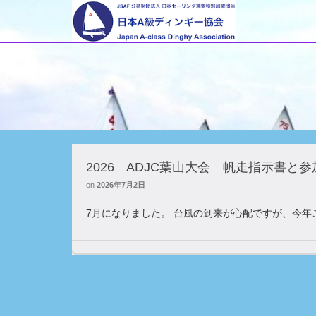
2026 ADJC葉山大会 帆走指示書と参
on
2026年7月2日
7月になりました。 台風の到来が心配ですが、今年