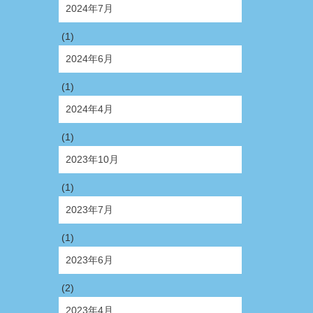
2024年7月
(1)
2024年6月
(1)
2024年4月
(1)
2023年10月
(1)
2023年7月
(1)
2023年6月
(2)
2023年4月