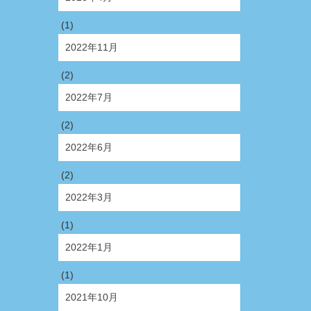
(1)
2022年11月
(2)
2022年7月
(2)
2022年6月
(2)
2022年3月
(1)
2022年1月
(1)
2021年10月