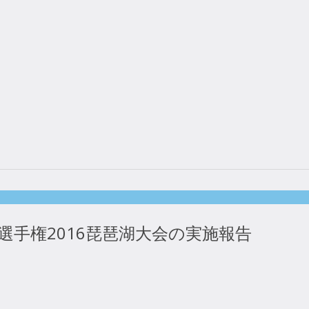
ー選手権2016琵琶湖大会の実施報告