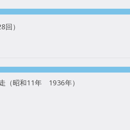
8回）
（昭和11年 1936年）