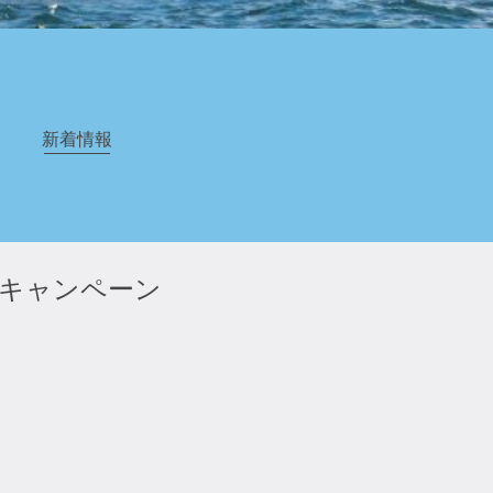
新着情報
キャンペーン