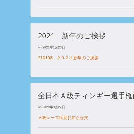
2021 新年のご挨拶
on
2021年1月23日
210108 ２０２１新年のご挨拶
全日本Ａ級ディンギー選手権
on
2020年3月27日
Ａ級レース延期お知らせ文