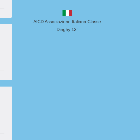
AICD Associazione Italiana Classe
Dinghy 12’