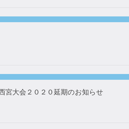
西宮大会２０２０延期のお知らせ