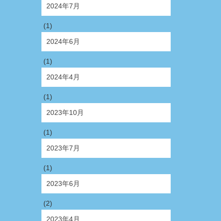
2024年7月
(1)
2024年6月
(1)
2024年4月
(1)
2023年10月
(1)
2023年7月
(1)
2023年6月
(2)
2023年4月