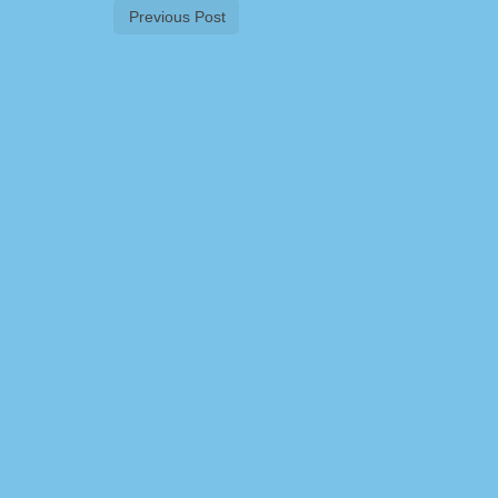
Previous Post