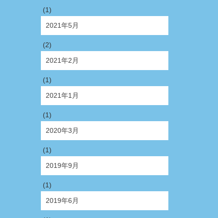
(1)
2021年5月
(2)
2021年2月
(1)
2021年1月
(1)
2020年3月
(1)
2019年9月
(1)
2019年6月