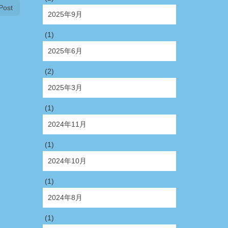
Post
2025年9月
(1)
2025年6月
(2)
2025年3月
(1)
2024年11月
(1)
2024年10月
(1)
2024年8月
(1)