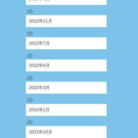
(1)
2022年11月
(2)
2022年7月
(2)
2022年6月
(2)
2022年3月
(1)
2022年1月
(1)
2021年10月