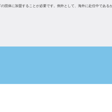
下の団体に加盟することが必要です。例外として、海外に赴任中である